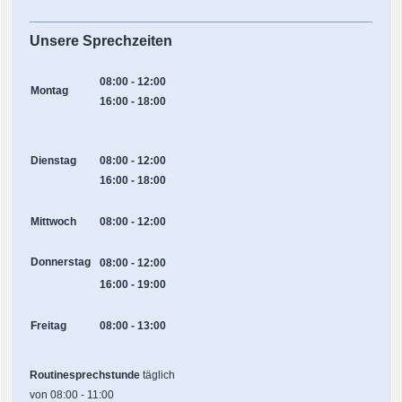
Unsere Sprechzeiten
08:00
-
12:00
Montag
16:00 - 18:00
Dienstag
08:00
-
12:00
16:00
-
18:00
Mittwoch
08:00
-
12:00
Donnerstag
08:00 - 12:00
16:00
-
19:00
Freitag
08:00
-
13:00
Routinesprechstunde
täglich
von 08:00 - 11:00