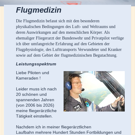
Flugmedizin
Die Flugmedizin befasst sich mit den besonderen
physikalischen Bedingungen des Luft- und Weltraums und
deren Auswirkungen auf den menschlichen Körper. Als
ehemaliger Fliegerarzt der Bundeswehr und Privatpilot verfüge
ich über umfangreiche Erfahrung auf den Gebieten der
Flugphysiologie, des Lufttransports Verwundeter und Kranker
sowie auf dem Gebiet der flugmedizinischen Begutachtung.
Leistungsspektrum
Liebe Piloten und
Kameraden !
Leider muss ich nach
20 schönen und
spannenden Jahren
(von 2006 bis 2026)
meine fliegerärztliche
Tätigkeit einstellen.
Nachdem ich in meiner fliegerärztlichen
Laufbahn mehrere Hundert Stunden Fortbildungen und