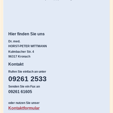
Hier finden Sie uns
Dr. med.
HORST-PETER WITTMANN
Kulmbacher Str. 4
96317
Kronach
Kontakt
Rufen Sie einfach an unter
09261 2533
Senden Sie ein Fax an
09261 61605
oder nutzen Sie unser
Kontaktformular