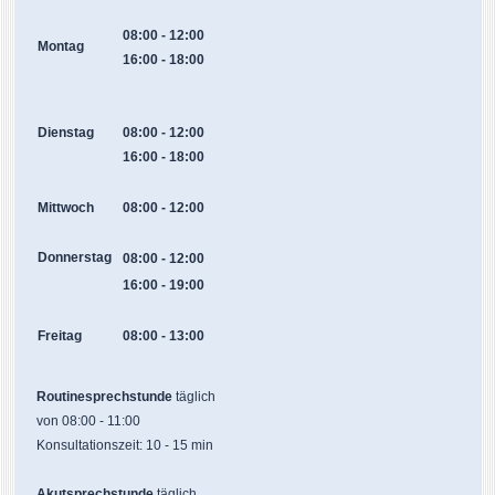
08:00
-
12:00
Montag
16:00 - 18:00
Dienstag
08:00
-
12:00
16:00
-
18:00
Mittwoch
08:00
-
12:00
Donnerstag
08:00 - 12:00
16:00
-
19:00
Freitag
08:00
-
13:00
Routinesprechstunde
täglich
von 08:00 - 11:00
Konsultationszeit: 10 - 15 min
Akutsprechstunde
täglich