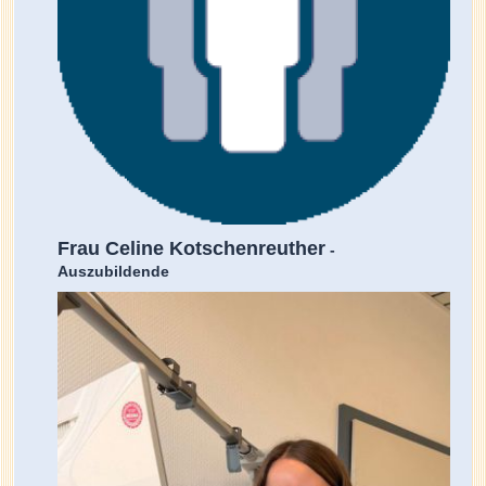
Frau Celine Kotschenreuther
-
Auszubildende