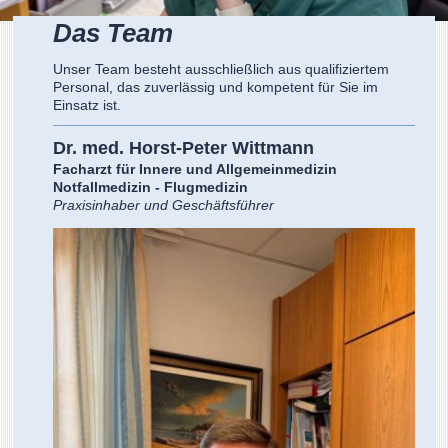
Das Team
Unser Team besteht ausschließlich aus qualifiziertem
Personal, das zuverlässig und kompetent für Sie im
Einsatz ist.
Dr. med. Horst-Peter Wittmann
Facharzt für Innere und Allgemeinmedizin
Notfallmedizin - Flugmedizin
Praxisinhaber und Geschäftsführer