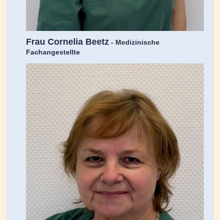
Frau Cornelia Beetz
- Medizinische
Fachangestellte