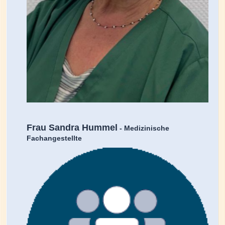
Frau Sandra Hummel
- Medizinische
Fachangestellte