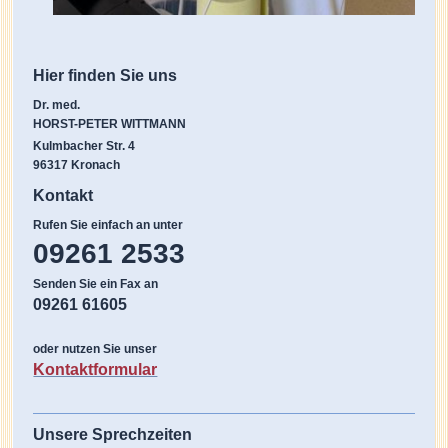
Hier finden Sie uns
Dr. med.
HORST-PETER WITTMANN
Kulmbacher Str. 4
96317
Kronach
Kontakt
Rufen Sie einfach an unter
09261 2533
Senden Sie ein Fax an
09261 61605
oder nutzen Sie unser
Kontaktformular
Unsere Sprechzeiten