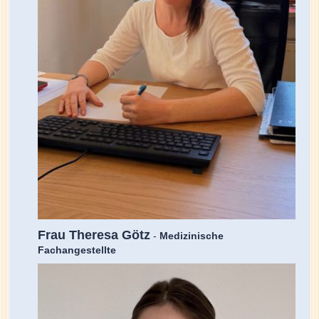
Frau Theresa Götz
-
Medizinische
Fachangestellte